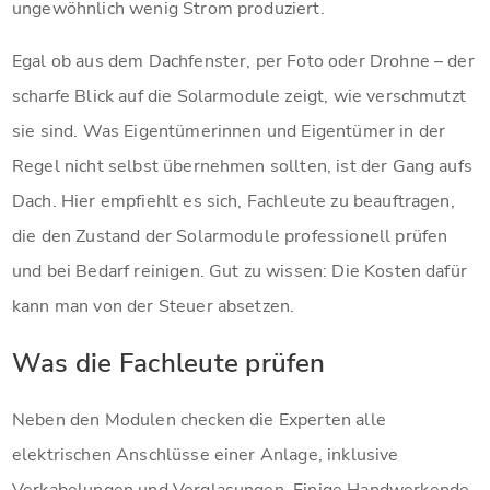
ungewöhnlich wenig Strom produziert.
Egal ob aus dem Dachfenster, per Foto oder Drohne – der
scharfe Blick auf die Solarmodule zeigt, wie verschmutzt
sie sind. Was Eigentümerinnen und Eigentümer in der
Regel nicht selbst übernehmen sollten, ist der Gang aufs
Dach. Hier empfiehlt es sich, Fachleute zu beauftragen,
die den Zustand der Solarmodule professionell prüfen
und bei Bedarf reinigen. Gut zu wissen: Die Kosten dafür
kann man von der Steuer absetzen.
Was die Fachleute prüfen
Neben den Modulen checken die Experten alle
elektrischen Anschlüsse einer Anlage, inklusive
Verkabelungen und Verglasungen. Einige Handwerkende