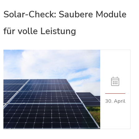
Solar-Check: Saubere Module
für volle Leistung
30. April