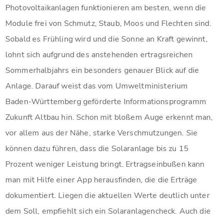
Photovoltaikanlagen funktionieren am besten, wenn die
Module frei von Schmutz, Staub, Moos und Flechten sind.
Sobald es Frühling wird und die Sonne an Kraft gewinnt,
lohnt sich aufgrund des anstehenden ertragsreichen
Sommerhalbjahrs ein besonders genauer Blick auf die
Anlage. Darauf weist das vom Umweltministerium
Baden-Württemberg geförderte Informationsprogramm
Zukunft Altbau hin. Schon mit bloßem Auge erkennt man,
vor allem aus der Nähe, starke Verschmutzungen. Sie
können dazu führen, dass die Solaranlage bis zu 15
Prozent weniger Leistung bringt. Ertragseinbußen kann
man mit Hilfe einer App herausfinden, die die Erträge
dokumentiert. Liegen die aktuellen Werte deutlich unter
dem Soll, empfiehlt sich ein Solaranlagencheck. Auch die