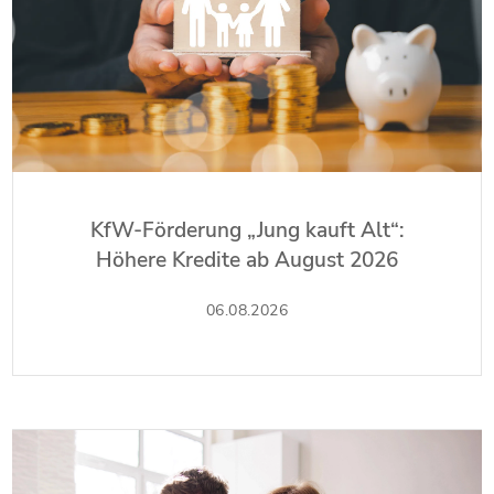
KfW-Förderung „Jung kauft Alt“:
Höhere Kredite ab August 2026
06.08.2026