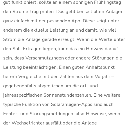
gut funktioniert, sollte an einem sonnigen Frühlingstag
den Stromertrag prüfen. Das geht bei fast allen Anlagen
ganz einfach mit der passenden App. Diese zeigt unter
anderem die aktuelle Leistung an und damit, wie viel
Strom die Anlage gerade erzeugt. Wenn die Werte unter
den Soll-Erträgen liegen, kann das ein Hinweis darauf
sein, dass Verschmutzungen oder andere Störungen die
Leistung beeinträchtigen. Einen guten Anhaltspunkt
liefern Vergleiche mit den Zahlen aus dem Vorjahr –
gegebenenfalls abgeglichen um die ort- und
jahresspezifischen Sonnenstundenzahlen. Eine weitere
typische Funktion von Solaranlagen-Apps sind auch
Fehler- und Störungsmeldungen, also Hinweise, wenn
der Wechselrichter ausfällt oder die Anlage