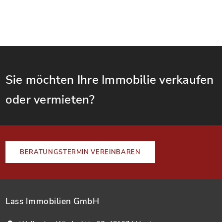
Sie möchten Ihre Immobilie verkaufen
oder vermieten?
BERATUNGSTERMIN VEREINBAREN
Lass Immobilien GmbH