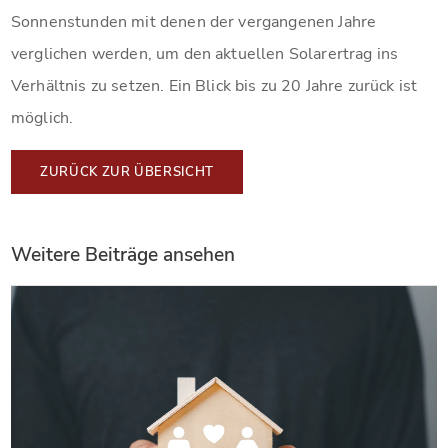
Sonnenstunden mit denen der vergangenen Jahre
verglichen werden, um den aktuellen Solarertrag ins
Verhältnis zu setzen. Ein Blick bis zu 20 Jahre zurück ist
möglich.
ZURÜCK ZUR ÜBERSICHT
Weitere Beiträge ansehen