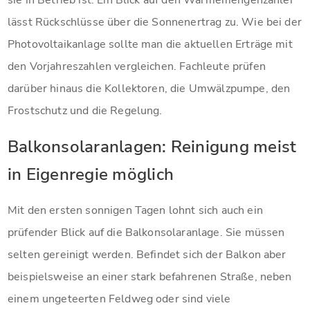
lässt Rückschlüsse über die Sonnenertrag zu. Wie bei der
Photovoltaikanlage sollte man die aktuellen Erträge mit
den Vorjahreszahlen vergleichen. Fachleute prüfen
darüber hinaus die Kollektoren, die Umwälzpumpe, den
Frostschutz und die Regelung.
Balkonsolaranlagen: Reinigung meist
in Eigenregie möglich
Mit den ersten sonnigen Tagen lohnt sich auch ein
prüfender Blick auf die Balkonsolaranlage. Sie müssen
selten gereinigt werden. Befindet sich der Balkon aber
beispielsweise an einer stark befahrenen Straße, neben
einem ungeteerten Feldweg oder sind viele