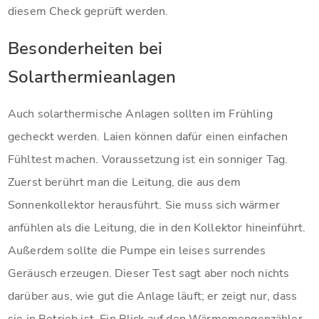
diesem Check geprüft werden.
Besonderheiten bei
Solarthermieanlagen
Auch solarthermische Anlagen sollten im Frühling
gecheckt werden. Laien können dafür einen einfachen
Fühltest machen. Voraussetzung ist ein sonniger Tag.
Zuerst berührt man die Leitung, die aus dem
Sonnenkollektor herausführt. Sie muss sich wärmer
anfühlen als die Leitung, die in den Kollektor hineinführt.
Außerdem sollte die Pumpe ein leises surrendes
Geräusch erzeugen. Dieser Test sagt aber noch nichts
darüber aus, wie gut die Anlage läuft; er zeigt nur, dass
sie in Betrieb ist. Ein Blick auf den Wärmemengenzähler