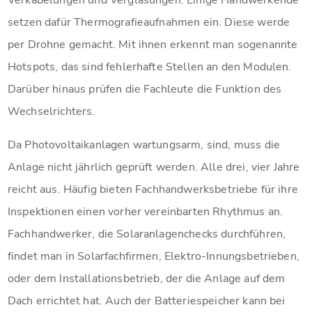
setzen dafür Thermografieaufnahmen ein. Diese werde
per Drohne gemacht. Mit ihnen erkennt man sogenannte
Hotspots, das sind fehlerhafte Stellen an den Modulen.
Darüber hinaus prüfen die Fachleute die Funktion des
Wechselrichters.
Da Photovoltaikanlagen wartungsarm, sind, muss die
Anlage nicht jährlich geprüft werden. Alle drei, vier Jahre
reicht aus. Häufig bieten Fachhandwerksbetriebe für ihre
Inspektionen einen vorher vereinbarten Rhythmus an.
Fachhandwerker, die Solaranlagenchecks durchführen,
findet man in Solarfachfirmen, Elektro-Innungsbetrieben,
oder dem Installationsbetrieb, der die Anlage auf dem
Dach errichtet hat. Auch der Batteriespeicher kann bei