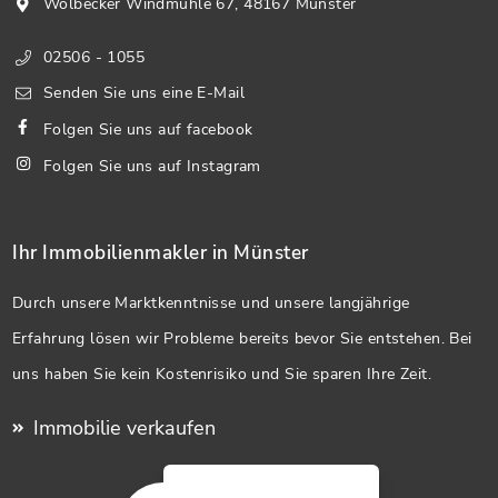
Wolbecker Windmühle 67, 48167 Münster
02506 - 1055
Senden Sie uns eine E-Mail
Folgen Sie uns auf facebook
Folgen Sie uns auf Instagram
Ihr Immobilienmakler in Münster
Durch unsere Marktkenntnisse und unsere langjährige
Erfahrung lösen wir Probleme bereits bevor Sie entstehen. Bei
uns haben Sie kein Kostenrisiko und Sie sparen Ihre Zeit.
Immobilie verkaufen