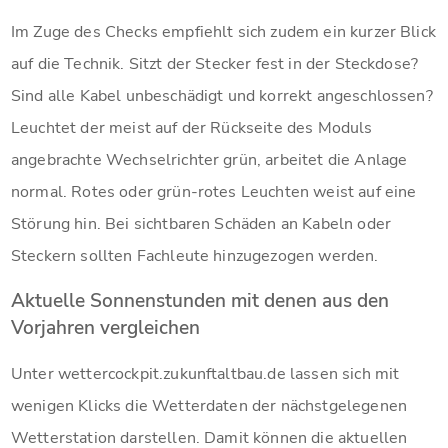
Im Zuge des Checks empfiehlt sich zudem ein kurzer Blick
auf die Technik. Sitzt der Stecker fest in der Steckdose?
Sind alle Kabel unbeschädigt und korrekt angeschlossen?
Leuchtet der meist auf der Rückseite des Moduls
angebrachte Wechselrichter grün, arbeitet die Anlage
normal. Rotes oder grün-rotes Leuchten weist auf eine
Störung hin. Bei sichtbaren Schäden an Kabeln oder
Steckern sollten Fachleute hinzugezogen werden.
Aktuelle Sonnenstunden mit denen aus den
Vorjahren vergleichen
Unter wettercockpit.zukunftaltbau.de lassen sich mit
wenigen Klicks die Wetterdaten der nächstgelegenen
Wetterstation darstellen. Damit können die aktuellen