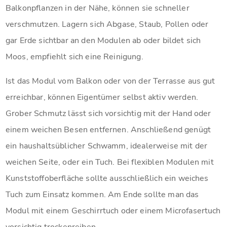
Balkonpflanzen in der Nähe, können sie schneller
verschmutzen. Lagern sich Abgase, Staub, Pollen oder
gar Erde sichtbar an den Modulen ab oder bildet sich
Moos, empfiehlt sich eine Reinigung.
Ist das Modul vom Balkon oder von der Terrasse aus gut
erreichbar, können Eigentümer selbst aktiv werden.
Grober Schmutz lässt sich vorsichtig mit der Hand oder
einem weichen Besen entfernen. Anschließend genügt
ein haushaltsüblicher Schwamm, idealerweise mit der
weichen Seite, oder ein Tuch. Bei flexiblen Modulen mit
Kunststoffoberfläche sollte ausschließlich ein weiches
Tuch zum Einsatz kommen. Am Ende sollte man das
Modul mit einem Geschirrtuch oder einem Microfasertuch
vorsichtig trockenreiben.