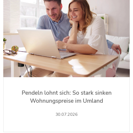
Pendeln lohnt sich: So stark sinken
Wohnungspreise im Umland
30.07.2026