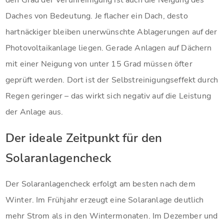
Daches von Bedeutung. Je flacher ein Dach, desto
hartnäckiger bleiben unerwünschte Ablagerungen auf der
Photovoltaikanlage liegen. Gerade Anlagen auf Dächern
mit einer Neigung von unter 15 Grad müssen öfter
geprüft werden. Dort ist der Selbstreinigungseffekt durch
Regen geringer – das wirkt sich negativ auf die Leistung
der Anlage aus.
Der ideale Zeitpunkt für den
Solaranlagencheck
Der Solaranlagencheck erfolgt am besten nach dem
Winter. Im Frühjahr erzeugt eine Solaranlage deutlich
mehr Strom als in den Wintermonaten. Im Dezember und