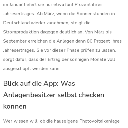
im Januar liefert sie nur etwa fünf Prozent ihres
Jahresertrages. Ab März, wenn die Sonnenstunden in
Deutschland wieder zunehmen, steigt die
Stromproduktion dagegen deutlich an. Von März bis
September erreichen die Anlagen dann 80 Prozent ihres
Jahresertrages. Sie vor dieser Phase prüfen zu lassen,
sorgt dafür, dass der Ertrag der sonnigen Monate voll
ausgeschöpft werden kann.
Blick auf die App: Was
Anlagenbesitzer selbst checken
können
Wer wissen will, ob die hauseigene Photovoltaikanlage