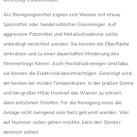
Als Reinigungsmittel eignen sich Wasser mit etwas
Spülmittel oder handelsüblicher Glasreiniger. Auf
aggressive Putzmittel und Metallschwämme sollte
unbedingt verzichtet werden. Sie können die Oberfläche
zerkratzen und zu einer dauerhaften Minderung des
Stromertrags führen. Auch Hochdruckreiniger sind tabu,
sie können die Elektronik beeinträchtigen. Gereinigt wird
am besten bei milden Temperaturen. In der prallen Sonne
und bei großer Hitze trocknet das Wasser zu schnell,
dann entstehen Streifen. Für die Reinigung muss die
Anlage nicht zwingend vom Netz getrennt werden. Wer
auf Nummer sicher gehen möchte, kann den Stecker
dennoch ziehen.