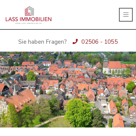
Sie haben Fragen?
02506 - 1055