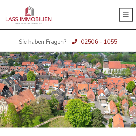
Sie haben Fragen?
02506 - 1055