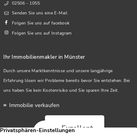
02506 - 1055
Senden Sie uns eine E-Mail
Folgen Sie uns auf facebook
Folgen Sie uns auf Instagram
Ihr Immobilienmakler in Münster
Durch unsere Marktkenntnisse und unsere langjährige
Erfahrung lösen wir Probleme bereits bevor Sie entstehen. Bei
uns haben Sie kein Kostenrisiko und Sie sparen Ihre Zeit.
Immobilie verkaufen
Exzellent
5,0
/5
137 Kundenstimmen