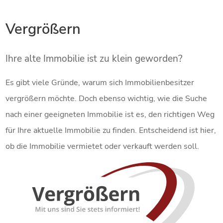
Vergrößern
Ihre alte Immobilie ist zu klein geworden?
Es gibt viele Gründe, warum sich Immobilienbesitzer
vergrößern möchte. Doch ebenso wichtig, wie die Suche
nach einer geeigneten Immobilie ist es, den richtigen Weg
für Ihre aktuelle Immobilie zu finden. Entscheidend ist hier,
ob die Immobilie vermietet oder verkauft werden soll.