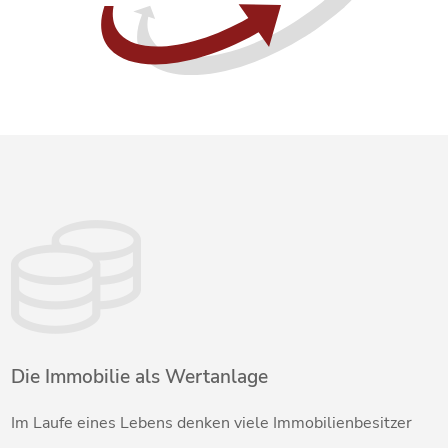
Die Immobilie als Wertanlage
Im Laufe eines Lebens denken viele Immobilienbesitzer