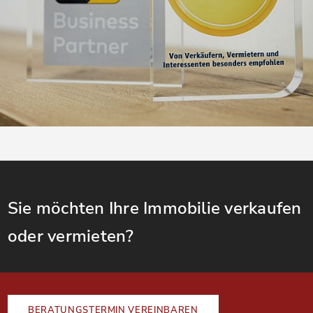
Sie möchten Ihre Immobilie verkaufen
oder vermieten?
BERATUNGSTERMIN VEREINBAREN