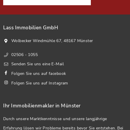
Lass Immobilien GmbH
Wolbecker Windmühle 67, 48167 Münster
02506 - 1055
Senden Sie uns eine E-Mail
Folgen Sie uns auf facebook
Folgen Sie uns auf Instagram
Ihr Immobilienmakler in Münster
Durch unsere Marktkenntnisse und unsere langjährige
Erfahrung lösen wir Probleme bereits bevor Sie entstehen. Bei