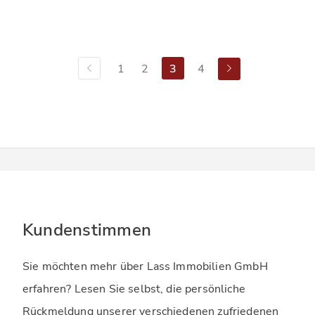
1
2
3
4
Kundenstimmen
Sie möchten mehr über Lass Immobilien GmbH
erfahren? Lesen Sie selbst, die persönliche
Rückmeldung unserer verschiedenen zufriedenen