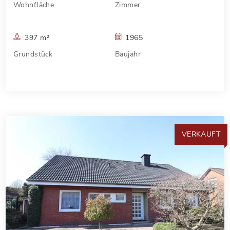
Wohnfläche
Zimmer
397 m²
1965
Grundstück
Baujahr
VERKAUFT