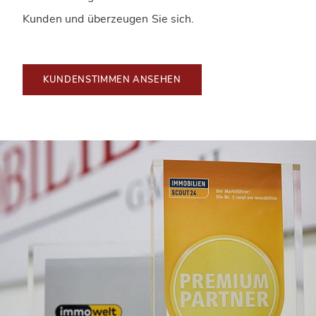
Kunden und überzeugen Sie sich.
KUNDENSTIMMEN ANSEHEN