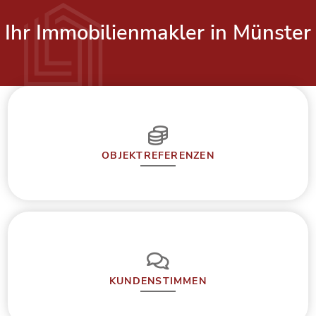
Ihr Immobilienmakler in Münster
OBJEKTREFERENZEN
KUNDENSTIMMEN