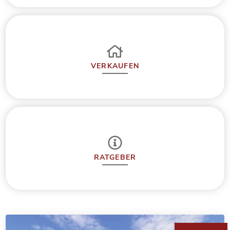
VERKAUFEN
RATGEBER